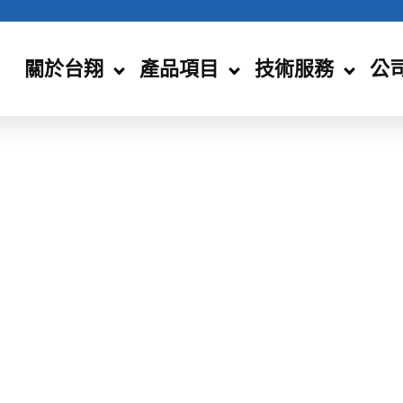
關於台翔
產品項目
技術服務
公