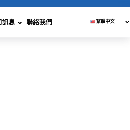
司訊息
聯絡我們