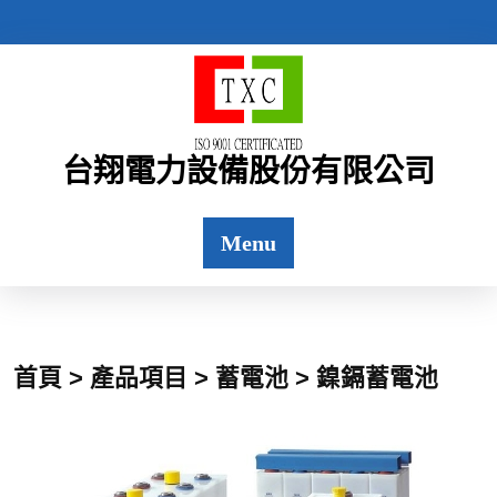
台翔電力設備股份有限公司
Menu
首頁 > 產品項目 > 蓄電池 > 鎳鎘蓄電池