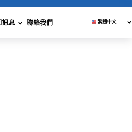
司訊息
聯絡我們