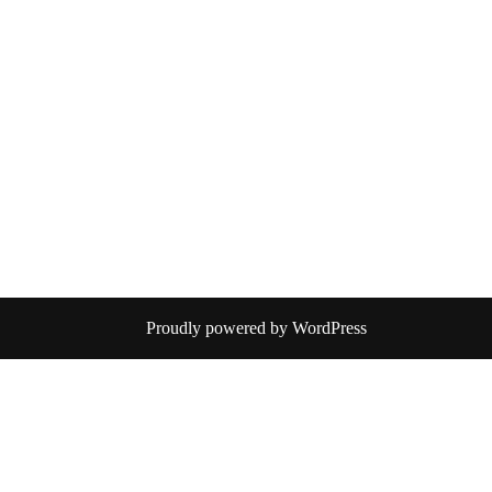
Proudly powered by WordPress