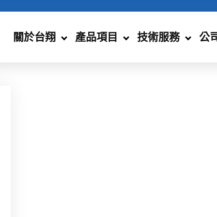
關於台翔
產品項目
技術服務
公