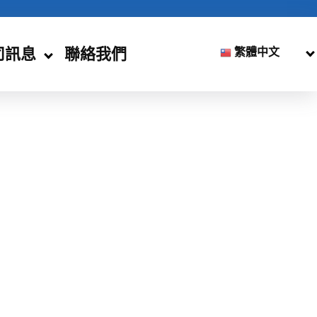
司訊息
聯絡我們