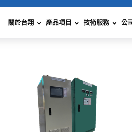
關於台翔
產品項目
技術服務
公