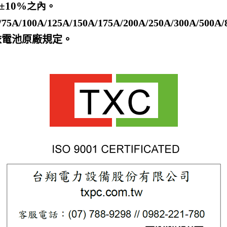
 ±10%
之內。
/75A/100A/125A/150A/175A/200A/250A/300A/500A
依電池原廠規定。