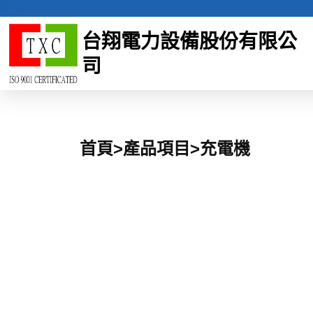
台翔電力設備股份有限公
司
首頁>產品項目>充電機