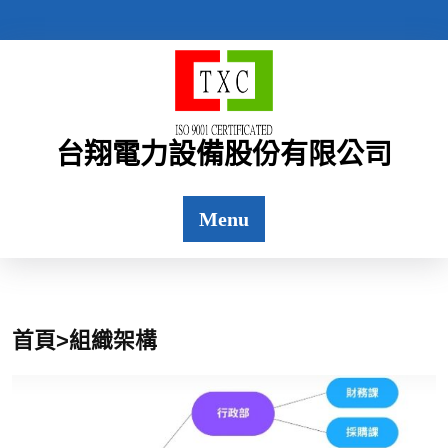
台翔電力設備股份有限公司
Menu
首頁>組織架構