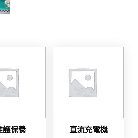
維護保養
直流充電機