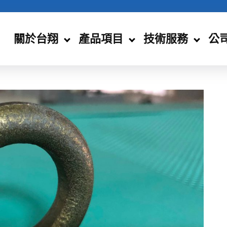
關於台翔
產品項目
技術服務
公