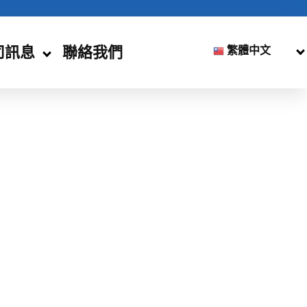
司訊息
聯絡我們