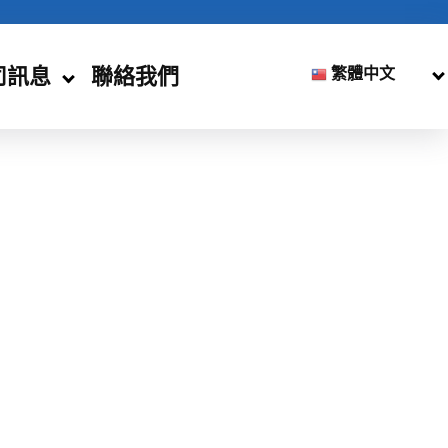
司訊息
聯絡我們