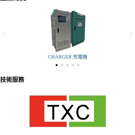
CHARGER 充電機
技術服務