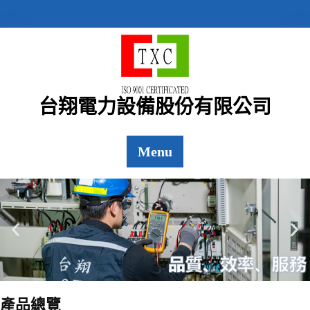
台翔電力設備股份有限公司
Menu
產品總覽