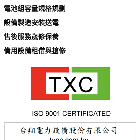
電池組容量規格規劃
設備製造安裝送電
售後服務歲修保養
備用設備租借與搶修