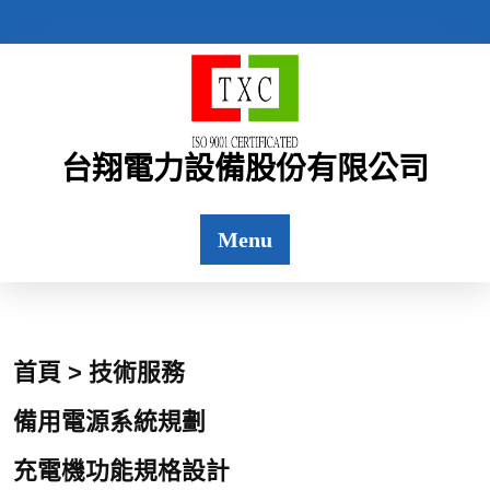
台翔電力設備股份有限公司
Menu
首頁 > 技術服務
備用電源系統規劃
充電機功能規格設計