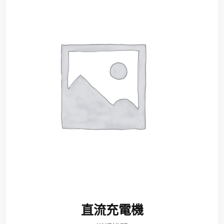
直流充電機