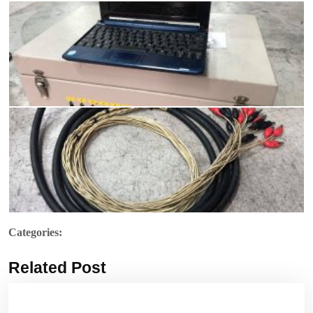
Categories:
Related Post