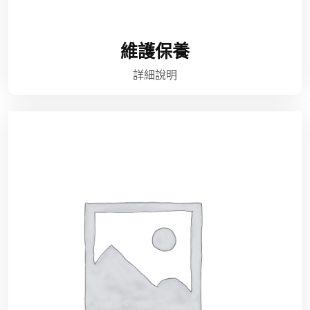
維護保養
詳細說明